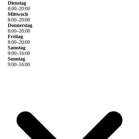
Dienstag
8
:
00
–
20
:
00
Mittwoch
8
:
00
–
20
:
00
Donnerstag
8
:
00
–
20
:
00
Freitag
8
:
00
–
20
:
00
Samstag
9
:
00
–
16
:
00
Sonntag
9
:
00
–
16
:
00