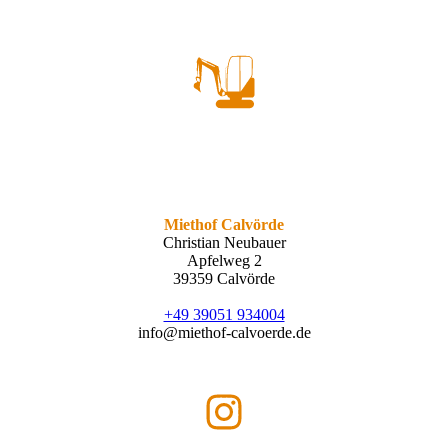
Miethof Calvörde
Christian Neubauer
Apfelweg 2
39359 Calvörde
+49 39051 934004
info@miethof-calvoerde.de