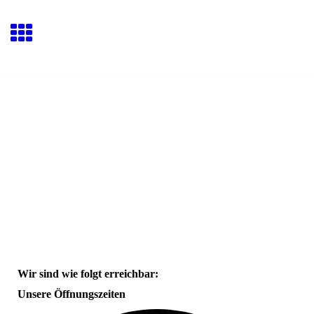
Wir sind wie folgt erreichbar:
Unsere Öffnungszeiten