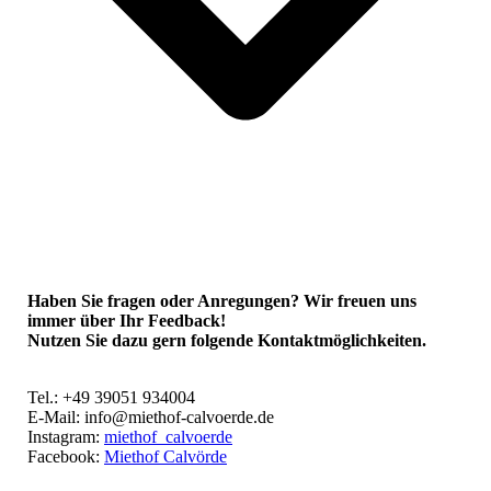
Haben Sie fragen oder Anregungen? Wir freuen uns
immer über Ihr Feedback!
Nutzen Sie dazu gern folgende Kontaktmöglichkeiten.
Tel.: +49 39051 934004
E-Mail: info@miethof-calvoerde.de
Instagram:
miethof_calvoerde
Facebook:
Miethof Calvörde